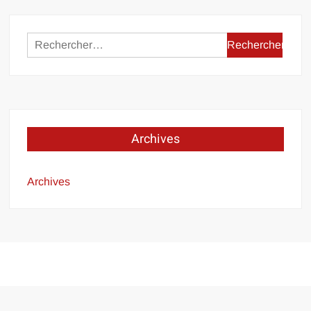
Rechercher :
Archives
Archives