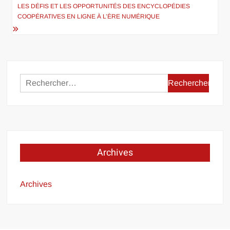
l’article
LES DÉFIS ET LES OPPORTUNITÉS DES ENCYCLOPÉDIES
COOPÉRATIVES EN LIGNE À L’ÈRE NUMÉRIQUE
Rechercher :
Archives
Archives